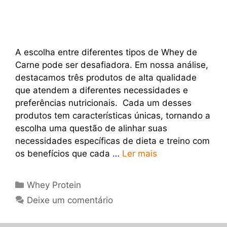
A escolha entre diferentes tipos de Whey de
Carne pode ser desafiadora. Em nossa análise,
destacamos três produtos de alta qualidade
que atendem a diferentes necessidades e
preferências nutricionais. Cada um desses
produtos tem características únicas, tornando a
escolha uma questão de alinhar suas
necessidades específicas de dieta e treino com
os benefícios que cada …
Ler mais
Categorias
Whey Protein
Deixe um comentário