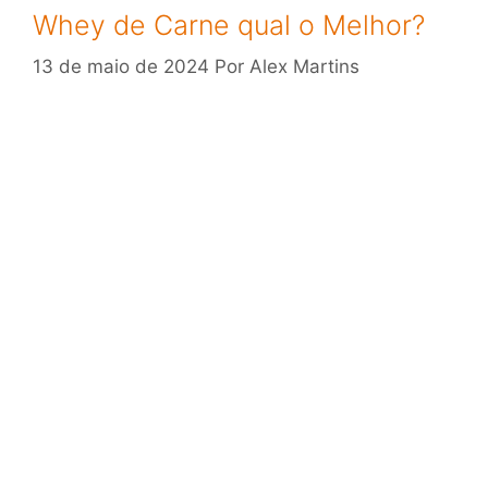
Whey de Carne qual o Melhor?
13 de maio de 2024
Por
Alex Martins