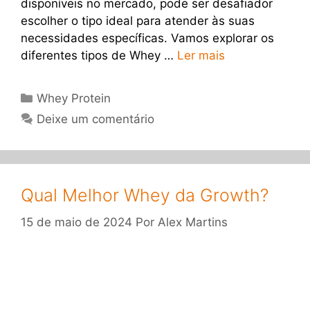
disponíveis no mercado, pode ser desafiador
escolher o tipo ideal para atender às suas
necessidades específicas. Vamos explorar os
diferentes tipos de Whey …
Ler mais
Categorias
Whey Protein
Deixe um comentário
Qual Melhor Whey da Growth?
15 de maio de 2024
Por
Alex Martins