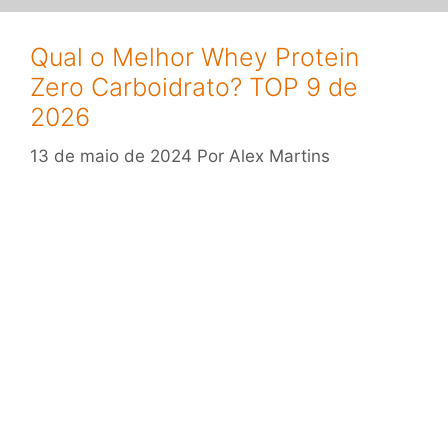
Qual o Melhor Whey Protein
Zero Carboidrato? TOP 9 de
2026
13 de maio de 2024
Por
Alex Martins