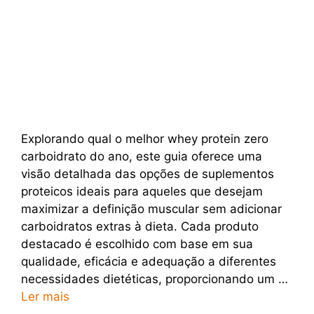
Explorando qual o melhor whey protein zero
carboidrato do ano, este guia oferece uma
visão detalhada das opções de suplementos
proteicos ideais para aqueles que desejam
maximizar a definição muscular sem adicionar
carboidratos extras à dieta. Cada produto
destacado é escolhido com base em sua
qualidade, eficácia e adequação a diferentes
necessidades dietéticas, proporcionando um …
Ler mais