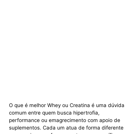
O que é melhor Whey ou Creatina é uma dúvida
comum entre quem busca hipertrofia,
performance ou emagrecimento com apoio de
suplementos. Cada um atua de forma diferente