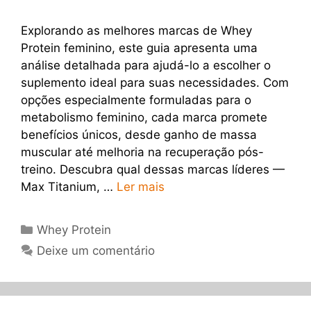
Explorando as melhores marcas de Whey
Protein feminino, este guia apresenta uma
análise detalhada para ajudá-lo a escolher o
suplemento ideal para suas necessidades. Com
opções especialmente formuladas para o
metabolismo feminino, cada marca promete
benefícios únicos, desde ganho de massa
muscular até melhoria na recuperação pós-
treino. Descubra qual dessas marcas líderes —
Max Titanium, …
Ler mais
Categorias
Whey Protein
Deixe um comentário