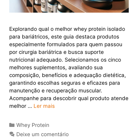
Explorando qual o melhor whey protein isolado
para bariátricos, este guia destaca produtos
especialmente formulados para quem passou
por cirurgia bariátrica e busca suporte
nutricional adequado. Selecionamos os cinco
melhores suplementos, avaliando sua
composição, benefícios e adequação dietética,
garantindo escolhas seguras e eficazes para
manutenção e recuperação muscular.
Acompanhe para descobrir qual produto atende
melhor …
Ler mais
Categorias
Whey Protein
Deixe um comentário