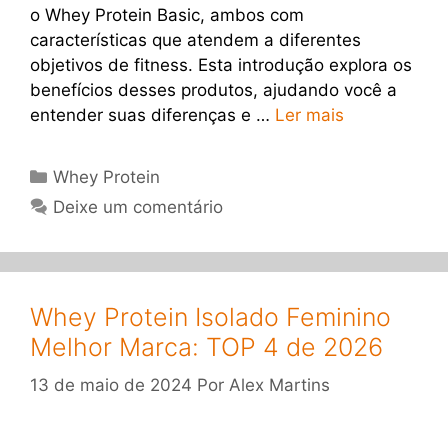
o Whey Protein Basic, ambos com
características que atendem a diferentes
objetivos de fitness. Esta introdução explora os
benefícios desses produtos, ajudando você a
entender suas diferenças e …
Ler mais
Categorias
Whey Protein
Deixe um comentário
Whey Protein Isolado Feminino
Melhor Marca: TOP 4 de 2026
13 de maio de 2024
Por
Alex Martins