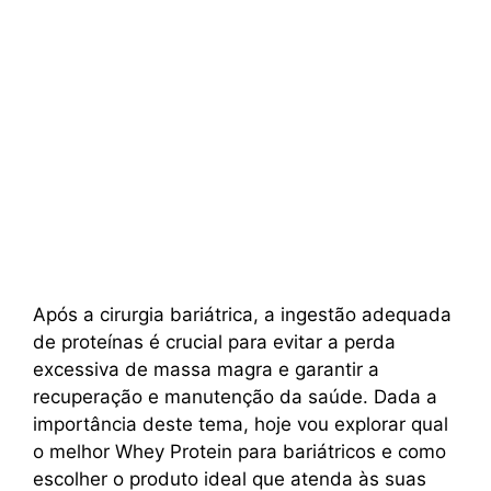
Após a cirurgia bariátrica, a ingestão adequada
de proteínas é crucial para evitar a perda
excessiva de massa magra e garantir a
recuperação e manutenção da saúde. Dada a
importância deste tema, hoje vou explorar qual
o melhor Whey Protein para bariátricos e como
escolher o produto ideal que atenda às suas