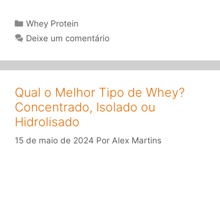
Categorias
Whey Protein
Deixe um comentário
Qual o Melhor Tipo de Whey?
Concentrado, Isolado ou
Hidrolisado
15 de maio de 2024
Por
Alex Martins