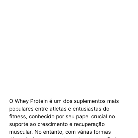
O Whey Protein é um dos suplementos mais
populares entre atletas e entusiastas do
fitness, conhecido por seu papel crucial no
suporte ao crescimento e recuperação
muscular. No entanto, com várias formas