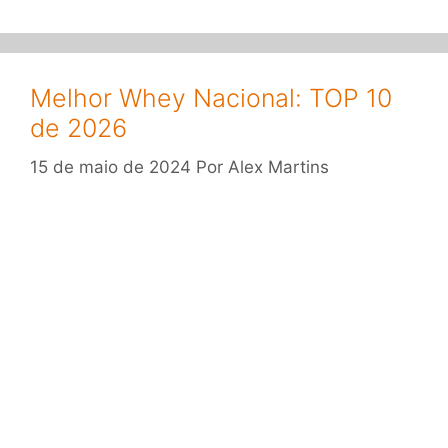
Melhor Whey Nacional: TOP 10
de 2026
15 de maio de 2024
Por
Alex Martins