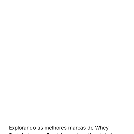
Explorando as melhores marcas de Whey