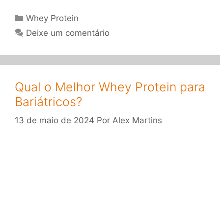
Categorias
Whey Protein
Deixe um comentário
Qual o Melhor Whey Protein para
Bariátricos?
13 de maio de 2024
Por
Alex Martins