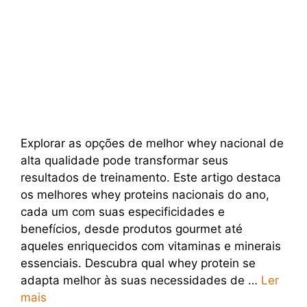
Explorar as opções de melhor whey nacional de
alta qualidade pode transformar seus
resultados de treinamento. Este artigo destaca
os melhores whey proteins nacionais do ano,
cada um com suas especificidades e
benefícios, desde produtos gourmet até
aqueles enriquecidos com vitaminas e minerais
essenciais. Descubra qual whey protein se
adapta melhor às suas necessidades de …
Ler
mais