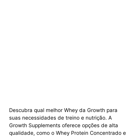
Descubra qual melhor Whey da Growth para
suas necessidades de treino e nutrição. A
Growth Supplements oferece opções de alta
qualidade, como o Whey Protein Concentrado e