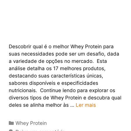
Descobrir qual é o melhor Whey Protein para
suas necessidades pode ser um desafio, dada
a variedade de opções no mercado. Esta
análise detalha os 17 melhores produtos,
destacando suas características únicas,
sabores disponíveis e especificidades
nutricionais. Continue lendo para explorar os
diversos tipos de Whey Protein e descubra qual
deles se alinha melhor às …
Ler mais
Categorias
Whey Protein