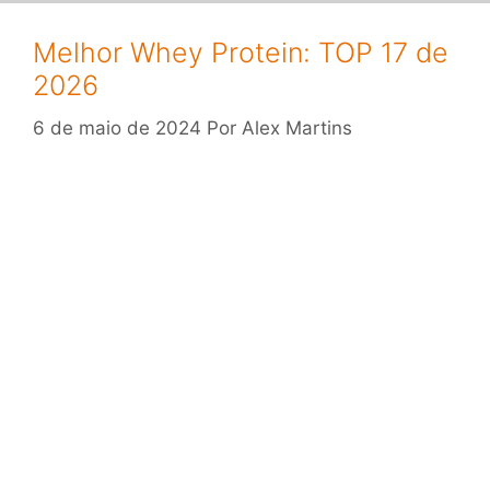
Melhor Whey Protein: TOP 17 de
2026
6 de maio de 2024
Por
Alex Martins