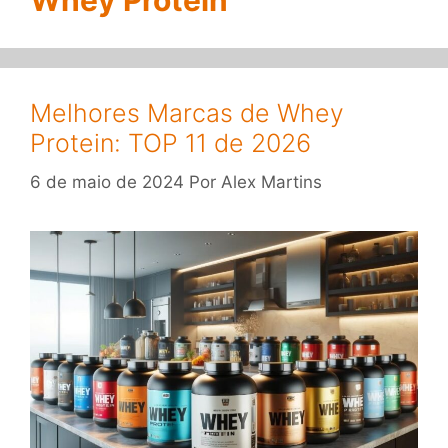
Whey Protein
Melhores Marcas de Whey
Protein: TOP 11 de 2026
6 de maio de 2024
Por
Alex Martins