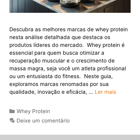
Descubra as melhores marcas de whey protein
nesta análise detalhada que destaca os
produtos líderes do mercado. Whey protein é
essencial para quem busca otimizar a
recuperação muscular e o crescimento de
massa magra, seja você um atleta profissional
ou um entusiasta do fitness. Neste guia,
exploramos marcas renomadas por sua
qualidade, inovação e eficácia, …
Ler mais
Categorias
Whey Protein
Deixe um comentário