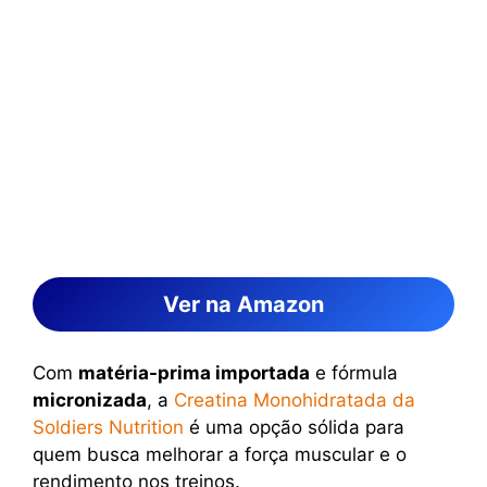
Ver na Amazon
Com
matéria-prima importada
e fórmula
micronizada
, a
Creatina Monohidratada da
Soldiers Nutrition
é uma opção sólida para
quem busca melhorar a força muscular e o
rendimento nos treinos.