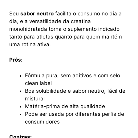
Seu
sabor neutro
facilita o consumo no dia a
dia, e a versatilidade da creatina
monohidratada torna o suplemento indicado
tanto para atletas quanto para quem mantém
uma rotina ativa.
Prós:
Fórmula pura, sem aditivos e com selo
clean label
Boa solubilidade e sabor neutro, fácil de
misturar
Matéria-prima de alta qualidade
Pode ser usada por diferentes perfis de
consumidores
Contras: