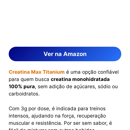
Ver na Amazon
Creatina Max Titanium
é uma opção confiável
para quem busca
creatina monohidratada
100% pura
, sem adição de açúcares, sódio ou
carboidratos.
Com 3g por dose, é indicada para treinos
intensos, ajudando na força, recuperação
muscular e resistência. Por ser sem sabor, é