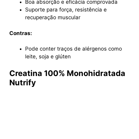
Boa absorção e eficácia comprovada
Suporte para força, resistência e
recuperação muscular
Contras:
Pode conter traços de alérgenos como
leite, soja e glúten
Creatina 100% Monohidratada
Nutrify