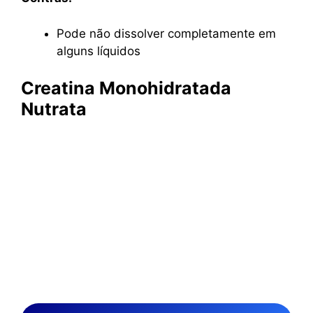
Pode não dissolver completamente em
alguns líquidos
Creatina Monohidratada
Nutrata