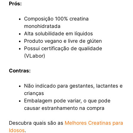
Prós:
Composição 100% creatina
monohidratada
Alta solubilidade em líquidos
Produto vegano e livre de glúten
Possui certificação de qualidade
(VLabor)
Contras:
Não indicado para gestantes, lactantes e
crianças
Embalagem pode variar, o que pode
causar estranhamento na compra
Descubra quais são as
Melhores Creatinas para
Idosos
.