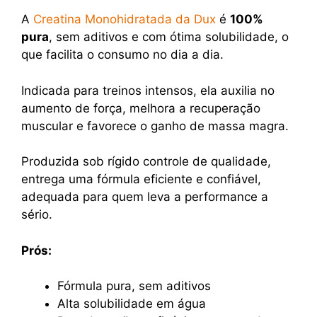
A
Creatina Monohidratada da Dux
é
100%
pura
, sem aditivos e com ótima solubilidade, o
que facilita o consumo no dia a dia.
Indicada para treinos intensos, ela auxilia no
aumento de força, melhora a recuperação
muscular e favorece o ganho de massa magra.
Produzida sob rígido controle de qualidade,
entrega uma fórmula eficiente e confiável,
adequada para quem leva a performance a
sério.
Prós:
Fórmula pura, sem aditivos
Alta solubilidade em água