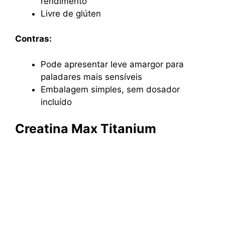
rendimento
Livre de glúten
Contras:
Pode apresentar leve amargor para
paladares mais sensíveis
Embalagem simples, sem dosador
incluído
Creatina Max Titanium