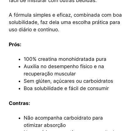
fácil de misturar com outras bebidas.
A fórmula simples e eficaz, combinada com boa
solubilidade, faz dela uma escolha prática para
uso diário e contínuo.
Prós:
100% creatina monohidratada pura
Auxilia no desempenho físico e na
recuperação muscular
Sem glúten, açúcares ou carboidratos
Boa solubilidade e fácil de consumir
Contras:
Não acompanha carboidrato para
otimizar absorção