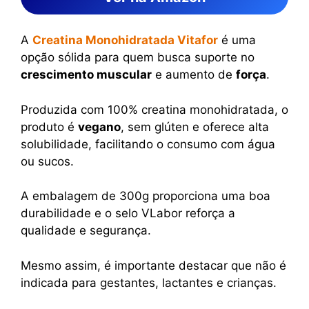
A
Creatina Monohidratada Vitafor
é uma
opção sólida para quem busca suporte no
crescimento muscular
e aumento de
força
.
Produzida com 100% creatina monohidratada, o
produto é
vegano
, sem glúten e oferece alta
solubilidade, facilitando o consumo com água
ou sucos.
A embalagem de 300g proporciona uma boa
durabilidade e o selo VLabor reforça a
qualidade e segurança.
Mesmo assim, é importante destacar que não é
indicada para gestantes, lactantes e crianças.