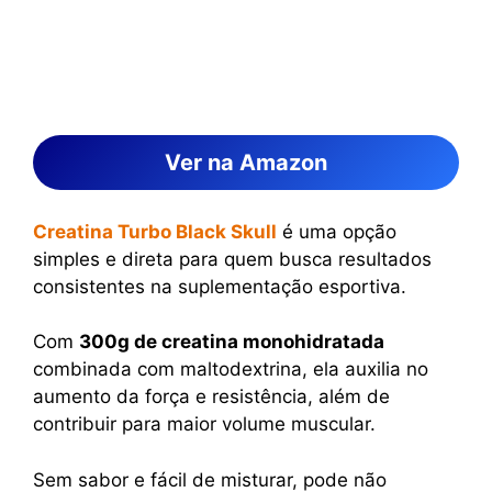
Ver na Amazon
Creatina Turbo Black Skull
é uma opção
simples e direta para quem busca resultados
consistentes na suplementação esportiva.
Com
300g de creatina monohidratada
combinada com maltodextrina, ela auxilia no
aumento da força e resistência, além de
contribuir para maior volume muscular.
Sem sabor e fácil de misturar, pode não