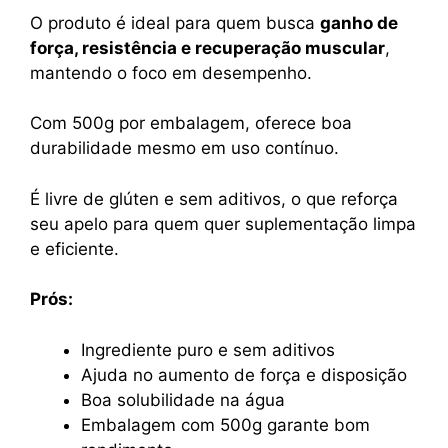
O produto é ideal para quem busca
ganho de
força, resistência e recuperação muscular
,
mantendo o foco em desempenho.
Com 500g por embalagem, oferece boa
durabilidade mesmo em uso contínuo.
É livre de glúten e sem aditivos, o que reforça
seu apelo para quem quer suplementação limpa
e eficiente.
Prós:
Ingrediente puro e sem aditivos
Ajuda no aumento de força e disposição
Boa solubilidade na água
Embalagem com 500g garante bom