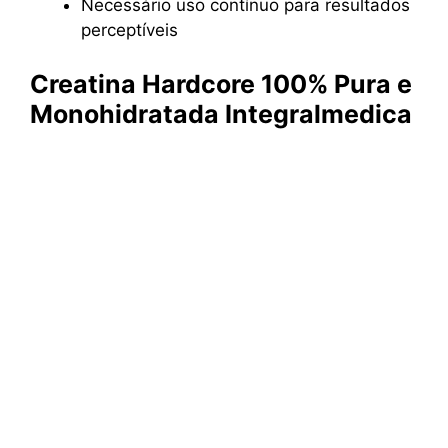
Necessário uso contínuo para resultados
perceptíveis
Creatina Hardcore 100% Pura e
Monohidratada Integralmedica