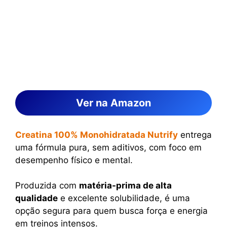
Ver na Amazon
Creatina 100% Monohidratada Nutrify
entrega
uma fórmula pura, sem aditivos, com foco em
desempenho físico e mental.
Produzida com
matéria-prima de alta
qualidade
e excelente solubilidade, é uma
opção segura para quem busca força e energia
em treinos intensos.