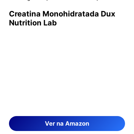
Creatina Monohidratada Dux
Nutrition Lab
Ver na Amazon