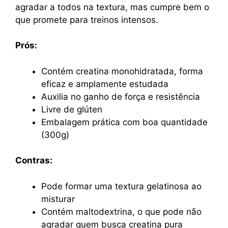
agradar a todos na textura, mas cumpre bem o
que promete para treinos intensos.
Prós:
Contém creatina monohidratada, forma
eficaz e amplamente estudada
Auxilia no ganho de força e resistência
Livre de glúten
Embalagem prática com boa quantidade
(300g)
Contras:
Pode formar uma textura gelatinosa ao
misturar
Contém maltodextrina, o que pode não
agradar quem busca creatina pura