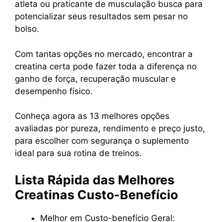
atleta ou praticante de musculação busca para
potencializar seus resultados sem pesar no
bolso.
Com tantas opções no mercado, encontrar a
creatina certa pode fazer toda a diferença no
ganho de força, recuperação muscular e
desempenho físico.
Conheça agora as 13 melhores opções
avaliadas por pureza, rendimento e preço justo,
para escolher com segurança o suplemento
ideal para sua rotina de treinos.
Lista Rápida das Melhores
Creatinas Custo-Benefício
Melhor em Custo-benefício Geral: