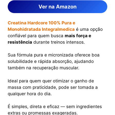
Ver na Amazon
Creatina Hardcore 100% Pura e
Monohidratada Integralmedica
é uma opção
confiável para quem busca
mais força e
resistência
durante treinos intensos.
Sua fórmula pura e micronizada oferece boa
solubilidade e rápida absorção, ajudando
também na recuperação muscular.
Ideal para quem quer otimizar o ganho de
massa com praticidade, pode ser tomada a
qualquer hora do dia.
É simples, direta e eficaz — sem ingredientes
extras ou promessas exageradas.