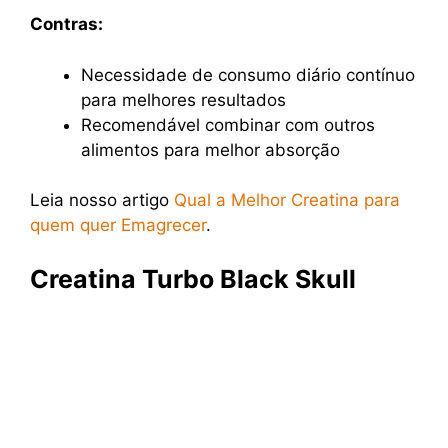
Contras:
Necessidade de consumo diário contínuo
para melhores resultados
Recomendável combinar com outros
alimentos para melhor absorção
Leia nosso artigo
Qual a Melhor Creatina para
quem quer Emagrecer
.
Creatina Turbo Black Skull