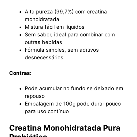
Alta pureza (99,7%) com creatina
monoidratada
Mistura fácil em líquidos
Sem sabor, ideal para combinar com
outras bebidas
Fórmula simples, sem aditivos
desnecessários
Contras:
Pode acumular no fundo se deixado em
repouso
Embalagem de 100g pode durar pouco
para uso contínuo
Creatina Monohidratada Pura
Probiótica