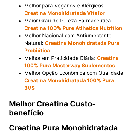
Melhor para Veganos e Alérgicos:
Creatina Monohidratada Vitafor
Maior Grau de Pureza Farmacêutica:
Creatina 100% Pure Atlhetica Nutrition
Melhor Nacional com Antiumectante
Natural:
Creatina Monohidratada Pura
Probiótica
Melhor em Praticidade Diária:
Creatina
100% Pura Masterway Suplementos
Melhor Opção Econômica com Qualidade:
Creatina Monohidratada 100% Pura
3VS
Melhor Creatina Custo-
benefício
Creatina Pura Monohidratada