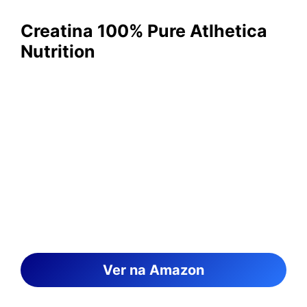
Creatina 100% Pure Atlhetica
Nutrition
Ver na Amazon