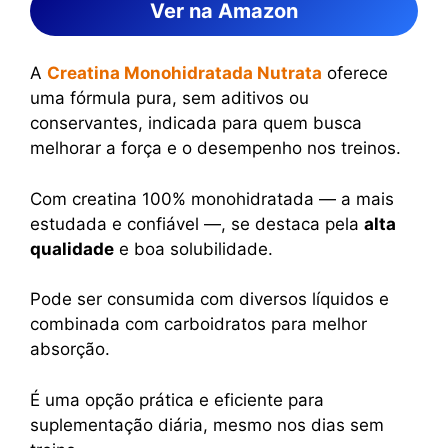
Ver na Amazon
A
Creatina Monohidratada Nutrata
oferece
uma fórmula pura, sem aditivos ou
conservantes, indicada para quem busca
melhorar a força e o desempenho nos treinos.
Com creatina 100% monohidratada — a mais
estudada e confiável —, se destaca pela
alta
qualidade
e boa solubilidade.
Pode ser consumida com diversos líquidos e
combinada com carboidratos para melhor
absorção.
É uma opção prática e eficiente para
suplementação diária, mesmo nos dias sem