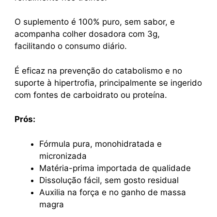
O suplemento é 100% puro, sem sabor, e
acompanha colher dosadora com 3g,
facilitando o consumo diário.
É eficaz na prevenção do catabolismo e no
suporte à hipertrofia, principalmente se ingerido
com fontes de carboidrato ou proteína.
Prós:
Fórmula pura, monohidratada e
micronizada
Matéria-prima importada de qualidade
Dissolução fácil, sem gosto residual
Auxilia na força e no ganho de massa
magra