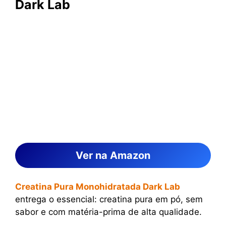
Dark Lab
Ver na Amazon
Creatina Pura Monohidratada Dark Lab
entrega o essencial: creatina pura em pó, sem
sabor e com matéria-prima de alta qualidade.