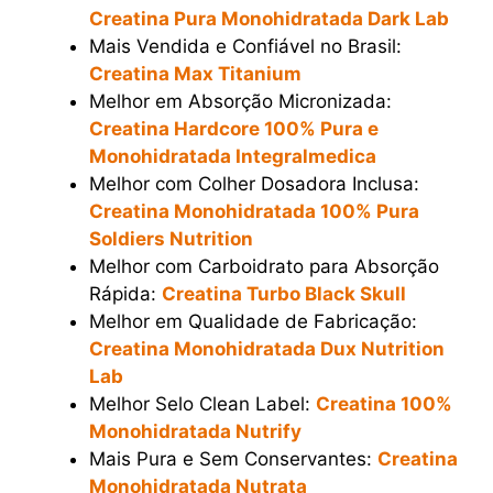
Creatina Pura Monohidratada Dark Lab
Mais Vendida e Confiável no Brasil:
Creatina Max Titanium
Melhor em Absorção Micronizada:
Creatina Hardcore 100% Pura e
Monohidratada Integralmedica
Melhor com Colher Dosadora Inclusa:
Creatina Monohidratada 100% Pura
Soldiers Nutrition
Melhor com Carboidrato para Absorção
Rápida:
Creatina Turbo Black Skull
Melhor em Qualidade de Fabricação:
Creatina Monohidratada Dux Nutrition
Lab
Melhor Selo Clean Label:
Creatina 100%
Monohidratada Nutrify
Mais Pura e Sem Conservantes:
Creatina
Monohidratada Nutrata