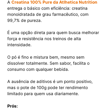
A
Creatina 100% Pure da Atlhetica Nutrition
entrega o básico com eficiência: creatina
monoidratada de grau farmacêutico, com
99,7% de pureza.
É uma opção direta para quem busca melhorar
força e resistência nos treinos de alta
intensidade.
O pó é fino e mistura bem, mesmo sem
dissolver totalmente. Sem sabor, facilita o
consumo com qualquer bebida.
A ausência de aditivos é um ponto positivo,
mas o pote de 100g pode ter rendimento
limitado para quem usa diariamente.
Prós: