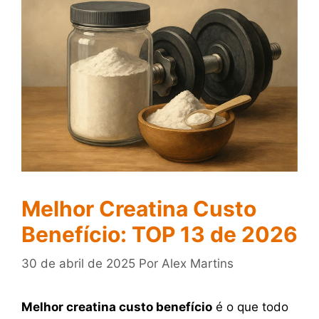
Melhor Creatina Custo
Benefício: TOP 13 de 2026
30 de abril de 2025
Por
Alex Martins
Melhor creatina custo benefício
é o que todo