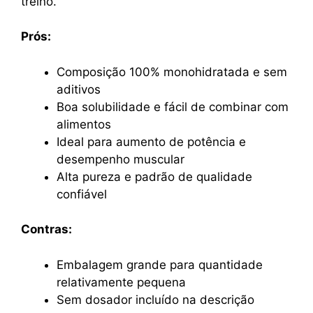
treino.
Prós:
Composição 100% monohidratada e sem
aditivos
Boa solubilidade e fácil de combinar com
alimentos
Ideal para aumento de potência e
desempenho muscular
Alta pureza e padrão de qualidade
confiável
Contras:
Embalagem grande para quantidade
relativamente pequena
Sem dosador incluído na descrição