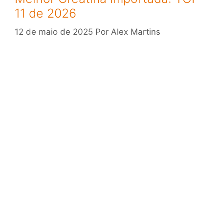
11 de 2026
12 de maio de 2025
Por
Alex Martins