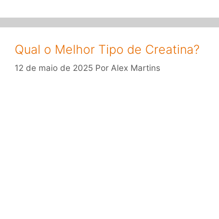
Qual o Melhor Tipo de Creatina?
12 de maio de 2025
Por
Alex Martins