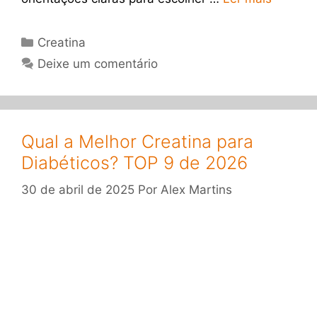
Categorias
Creatina
Deixe um comentário
Qual a Melhor Creatina para
Diabéticos? TOP 9 de 2026
30 de abril de 2025
Por
Alex Martins