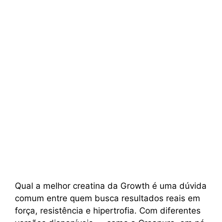
Qual a melhor creatina da Growth é uma dúvida
comum entre quem busca resultados reais em
força, resistência e hipertrofia. Com diferentes