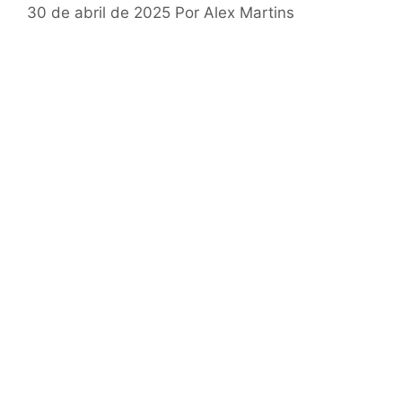
30 de abril de 2025
Por
Alex Martins