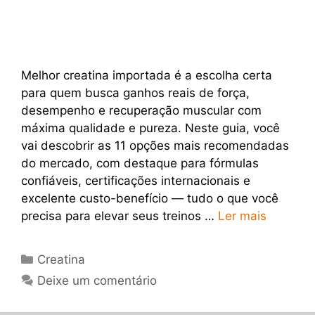
Melhor creatina importada é a escolha certa
para quem busca ganhos reais de força,
desempenho e recuperação muscular com
máxima qualidade e pureza. Neste guia, você
vai descobrir as 11 opções mais recomendadas
do mercado, com destaque para fórmulas
confiáveis, certificações internacionais e
excelente custo-benefício — tudo o que você
precisa para elevar seus treinos …
Ler mais
Categorias
Creatina
Deixe um comentário