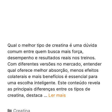
Qual o melhor tipo de creatina é uma dúvida
comum entre quem busca mais força,
desempenho e resultados reais nos treinos.
Com diferentes versões no mercado, entender
qual oferece melhor absorção, menos efeitos
colaterais e mais benefícios é essencial para
uma escolha inteligente. Este conteúdo revela
as principais diferenças entre os tipos de
creatina, destaca …
Ler mais
Categorias
Creatina