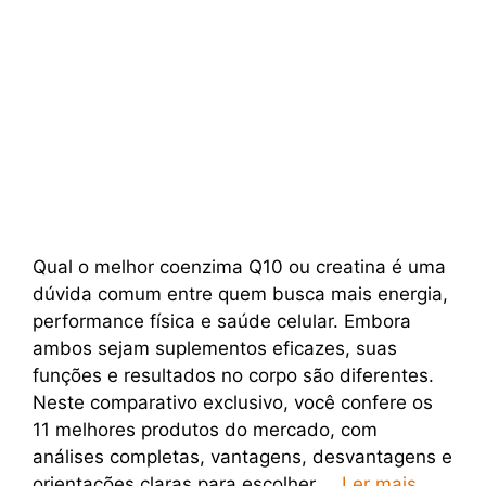
Qual o melhor coenzima Q10 ou creatina é uma
dúvida comum entre quem busca mais energia,
performance física e saúde celular. Embora
ambos sejam suplementos eficazes, suas
funções e resultados no corpo são diferentes.
Neste comparativo exclusivo, você confere os
11 melhores produtos do mercado, com
análises completas, vantagens, desvantagens e
orientações claras para escolher …
Ler mais