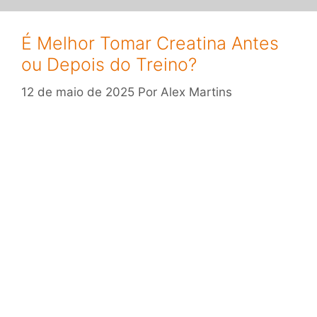
É Melhor Tomar Creatina Antes
ou Depois do Treino?
12 de maio de 2025
Por
Alex Martins