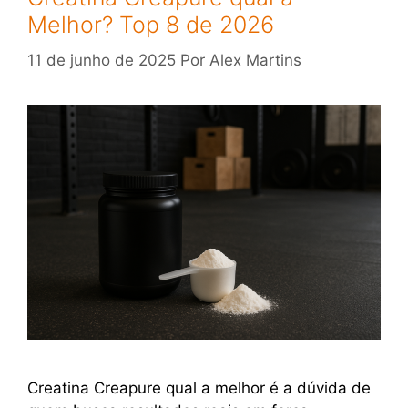
Melhor? Top 8 de 2026
11 de junho de 2025
Por
Alex Martins
Creatina Creapure qual a melhor é a dúvida de