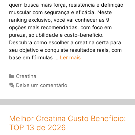
quem busca mais força, resistência e definição
muscular com segurança e eficácia. Neste
ranking exclusivo, você vai conhecer as 9
opções mais recomendadas, com foco em
pureza, solubilidade e custo-benefício.
Descubra como escolher a creatina certa para
seu objetivo e conquiste resultados reais, com
base em fórmulas …
Ler mais
Categorias
Creatina
Deixe um comentário
Melhor Creatina Custo Benefício:
TOP 13 de 2026