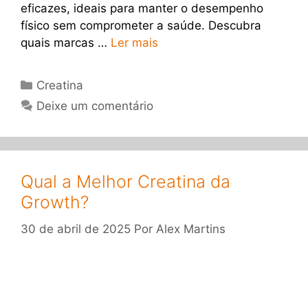
eficazes, ideais para manter o desempenho
físico sem comprometer a saúde. Descubra
quais marcas …
Ler mais
Categorias
Creatina
Deixe um comentário
Qual a Melhor Creatina da
Growth?
30 de abril de 2025
Por
Alex Martins