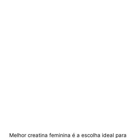
Melhor creatina feminina é a escolha ideal para