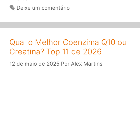
Deixe um comentário
Qual o Melhor Coenzima Q10 ou
Creatina? Top 11 de 2026
12 de maio de 2025
Por
Alex Martins