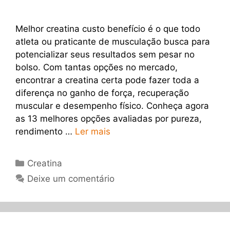
Melhor creatina custo benefício é o que todo
atleta ou praticante de musculação busca para
potencializar seus resultados sem pesar no
bolso. Com tantas opções no mercado,
encontrar a creatina certa pode fazer toda a
diferença no ganho de força, recuperação
muscular e desempenho físico. Conheça agora
as 13 melhores opções avaliadas por pureza,
rendimento …
Ler mais
Categorias
Creatina
Deixe um comentário