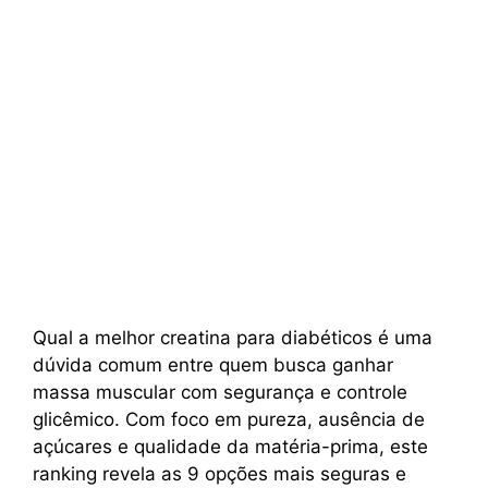
Qual a melhor creatina para diabéticos é uma
dúvida comum entre quem busca ganhar
massa muscular com segurança e controle
glicêmico. Com foco em pureza, ausência de
açúcares e qualidade da matéria-prima, este
ranking revela as 9 opções mais seguras e