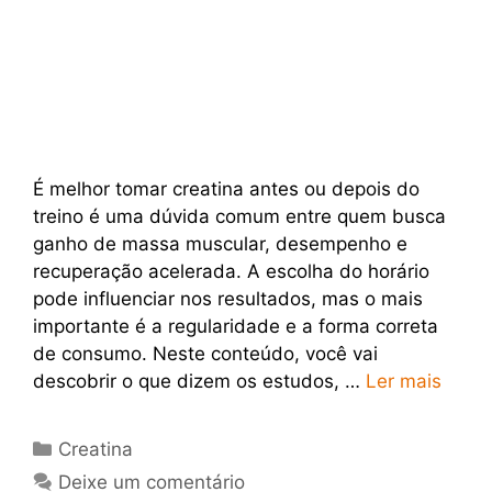
É melhor tomar creatina antes ou depois do
treino é uma dúvida comum entre quem busca
ganho de massa muscular, desempenho e
recuperação acelerada. A escolha do horário
pode influenciar nos resultados, mas o mais
importante é a regularidade e a forma correta
de consumo. Neste conteúdo, você vai
descobrir o que dizem os estudos, …
Ler mais
Categorias
Creatina
Deixe um comentário